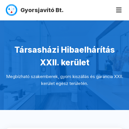
Gyorsjavító Bt.
Társasházi Hibaelhárítás
XXII. kerület
Megbízható szakemberek, gyors kiszállás és garancia XXII.
kerület egész területén.