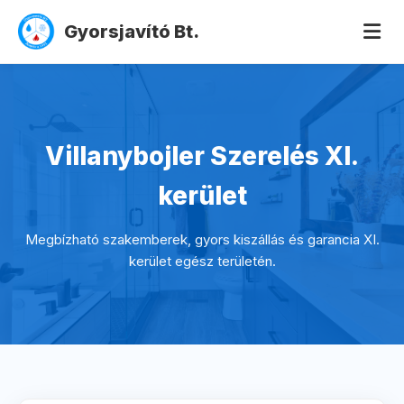
Gyorsjavító Bt.
Villanybojler Szerelés XI.
kerület
Megbízható szakemberek, gyors kiszállás és garancia XI.
kerület egész területén.